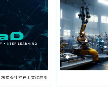
株式会社神戸工業試験場