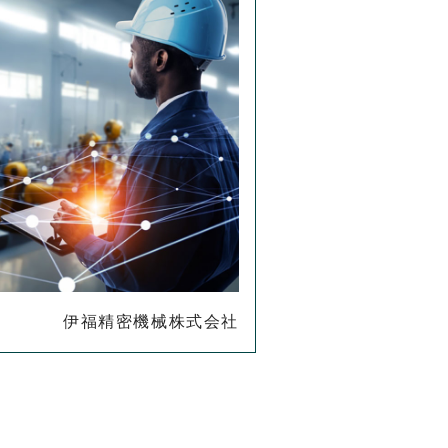
伊福精密機械株式会社