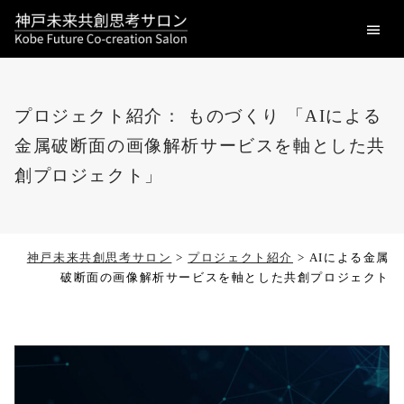
menu
プロジェクト紹介： ものづくり 「AIによる
金属破断面の画像解析サービスを軸とした共
創プロジェクト」
神戸未来共創思考サロン
>
プロジェクト紹介
>
AIによる金属
破断面の画像解析サービスを軸とした共創プロジェクト