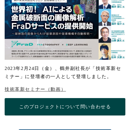
2023年2月24日（金）、鶴井副社長が「技術革新セ
ミナー」に登壇者の一人として登壇しました。
技術革新セミナー（動画）
このプロジェクトについて問い合わせる