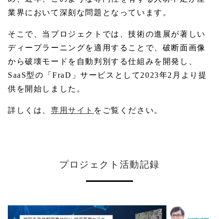
業界において深刻な問題となっています。
そこで、当プロジェクトでは、技術の進展が著しい
ディープラーニングを適用することで、破断面画像
から破壊モードを自動判別する仕組みを開発し、
SaaS型の「FraD」サービスとして2023年2月より提
供を開始しました。
詳しくは、
専用サイト
をご覧ください。
プロジェクト活動記録