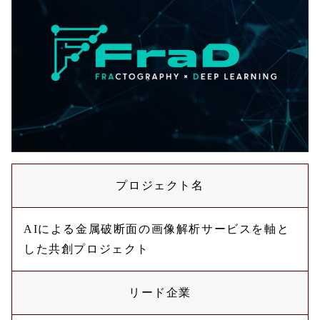
プロジェクト名
AIによる金属破断面の画像解析サービスを軸と
した共創プロジェクト
リード企業