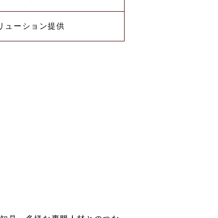
リューション提供