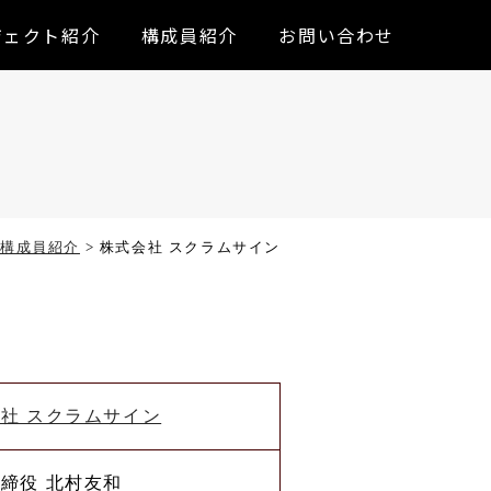
ジェクト紹介
構成員紹介
お問い合わせ
構成員紹介
>
株式会社 スクラムサイン
社 スクラムサイン
締役 北村友和