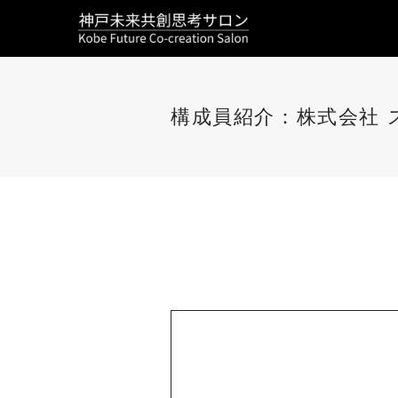
構成員紹介：株式会社 