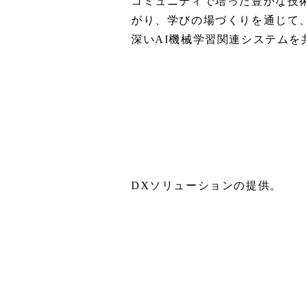
コミュニティで培った豊かな技
がり、学びの場づくりを通じて
深いAI機械学習関連システム
DXソリューションの提供。