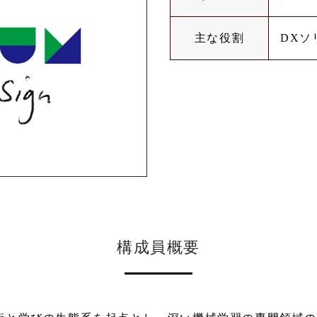
主な役割
DXソ
構成員概要